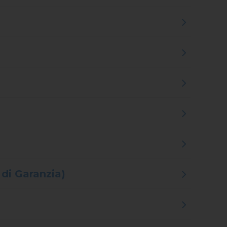
 di Garanzia)