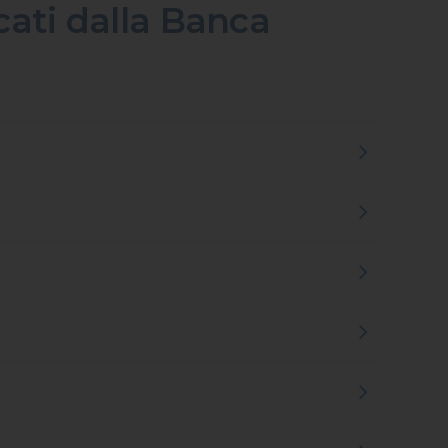
ocati dalla Banca