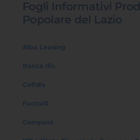
Fogli Informativi Prodo
Popolare del Lazio
Alba Leasing
Banca Ifis
Cofidis
Factorit
Compass