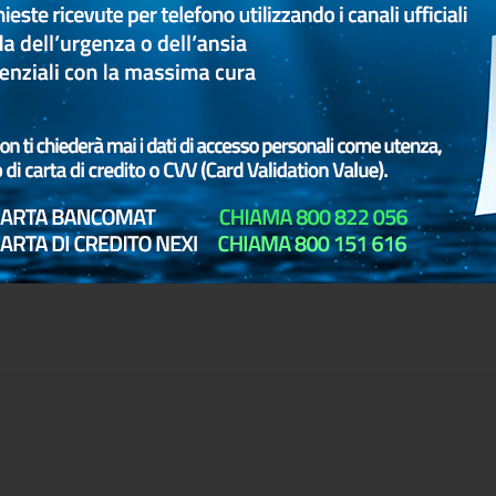
 sul Credito Immobiliare O