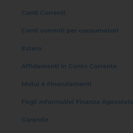
Conti Correnti
Conti correnti per consumatori
Estero
Affidamenti in Conto Corrente
Mutui e Finanziamenti
Fogli Informativi Finanza Agevolata
Garanzie