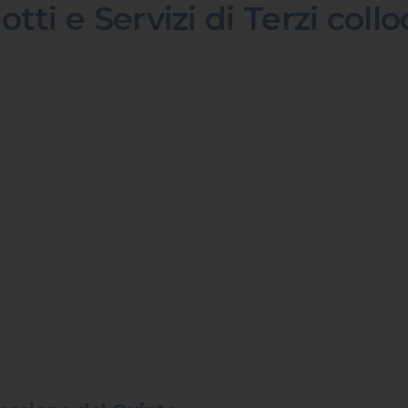
tti e Servizi di Terzi coll