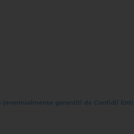
 (eventualmente garantiti da Confidi/ Enti