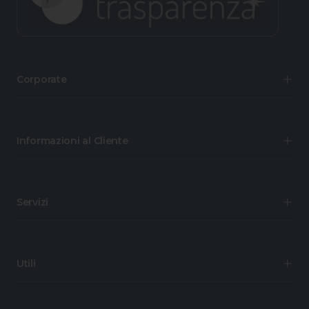
Corporate
Informazioni al Cliente
Servizi
Utili