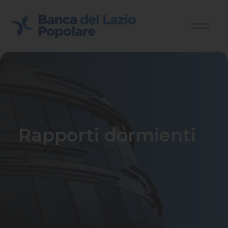
Rapporti dormienti