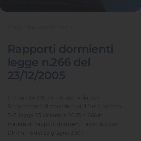
Home
Rapporti dormienti
Rapporti dormienti
legge n.266 del
23/12/2005
Il 17 agosto 2007 è entrato in vigore il
Regolamento di attuazione dell’art. 1, comma
345, legge 23 dicembre 2005 n. 266 in
materia di “rapporti dormienti“, adottato con
DPR n. 116 del 22 giugno 2007.