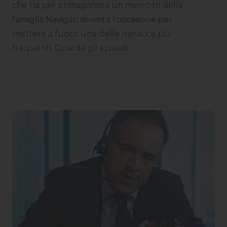
che ha per protagonista un membro della
famiglia Navigati diventa l’occasione per
mettere a fuoco una delle minacce più
frequenti. Guarda gli episodi!