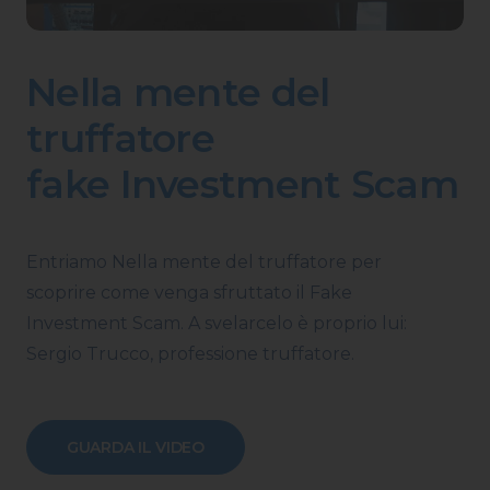
Nella mente del
truffatore
fake Investment Scam
Entriamo Nella mente del truffatore per
scoprire come venga sfruttato il Fake
Investment Scam. A svelarcelo è proprio lui:
Sergio Trucco, professione truffatore.
GUARDA IL VIDEO