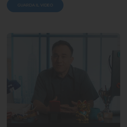
GUARDA IL VIDEO