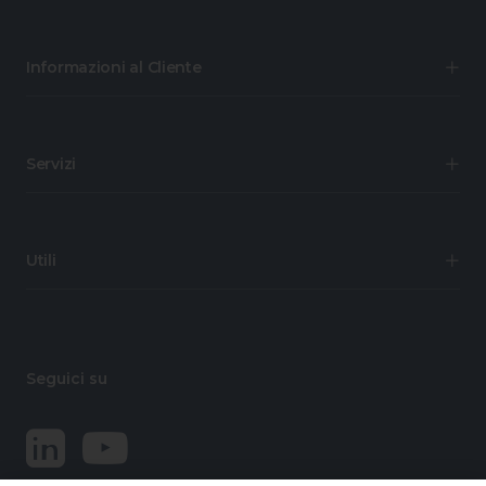
Informazioni al Cliente
Servizi
Utili
Seguici su