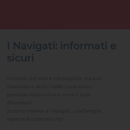
I Navigati: informati e
sicuri
Il mondo del web è meraviglioso, ma può
nascondere delle insidie! Quali sono i
principali rischi online e come ti puoi
difendere?
Scoprilo insieme a I Navigati, una famiglia
esperta di cybersecurity!