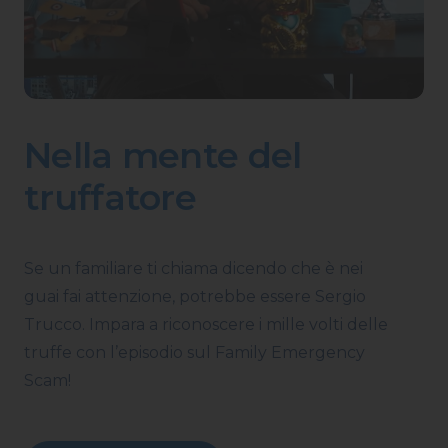
Nella mente del
truffatore
Se un familiare ti chiama dicendo che è nei
guai fai attenzione, potrebbe essere Sergio
Trucco. Impara a riconoscere i mille volti delle
truffe con l’episodio sul Family Emergency
Scam!