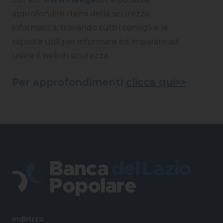
approfondire i temi della sicurezza
informatica, trovando tutti i consigli e le
risposte utili per informarsi ed imparare ad
usare il web in sicurezza.
Per approfondimenti
clicca qui>>
Indirizzo