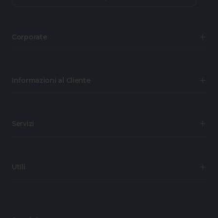
Corporate
Informazioni al Cliente
Servizi
Utili