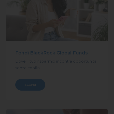
Fondi BlackRock Global Funds
Dove il tuo risparmio incontra opportunità
senza confini
SCOPRI