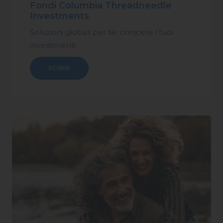
Fondi Columbia Threadneedle
Investments
Soluzioni globali per far crescere i tuoi
investimenti
SCOPRI