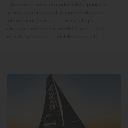
all’intero universo di prodotti delle principali
società di gestione del risparmio italiane ed
internazionali, costruire un portafoglio
diversificato e beneficiare dell’esperienza di
uno dei gestori più affidabili sul mercato.