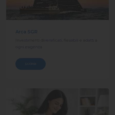
Arca SGR
Investimenti diversificati, flessibili e adatti a
ogni esigenza
SCOPRI