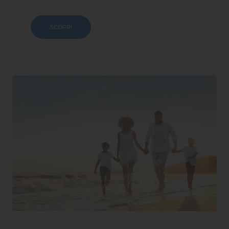
SCOPRI