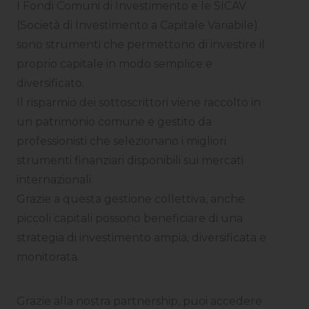
I Fondi Comuni di Investimento e le SICAV
(Società di Investimento a Capitale Variabile)
sono strumenti che permettono di investire il
proprio capitale in modo semplice e
diversificato.
Il risparmio dei sottoscrittori viene raccolto in
un patrimonio comune e gestito da
professionisti che selezionano i migliori
strumenti finanziari disponibili sui mercati
internazionali.
Grazie a questa gestione collettiva, anche
piccoli capitali possono beneficiare di una
strategia di investimento ampia, diversificata e
monitorata.
Grazie alla nostra partnership, puoi accedere