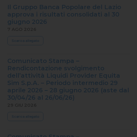
Il Gruppo Banca Popolare del Lazio
approva i risultati consolidati al 30
giugno 2026
7 AGO 2026
Scarica allegato
Comunicato Stampa –
Rendicontazione svolgimento
dell’attività Liquidi Provider Equita
Sim S.p.A. – Periodo intermedio 29
aprile 2026 – 28 giugno 2026 (aste dal
30/04/26 al 26/06/26)
29 GIU 2026
Scarica allegato
Comunicato Stampa –