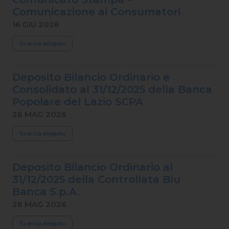
Comunicazione ai Consumatori
16 GIU 2026
Scarica allegato
Deposito Bilancio Ordinario e
Consolidato al 31/12/2025 della Banca
Popolare del Lazio SCPA
26 MAG 2026
Scarica allegato
Deposito Bilancio Ordinario al
31/12/2025 della Controllata Blu
Banca S.p.A.
26 MAG 2026
Scarica allegato