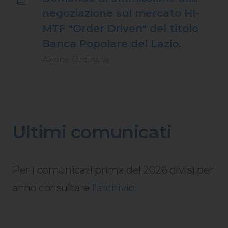
negoziazione sul mercato HI-
MTF "Order Driven" del titolo
Banca Popolare del Lazio.
Azione Ordinaria
Ultimi comunicati
Per i comunicati prima del 2026 divisi per
anno consultare
l'archivio
.