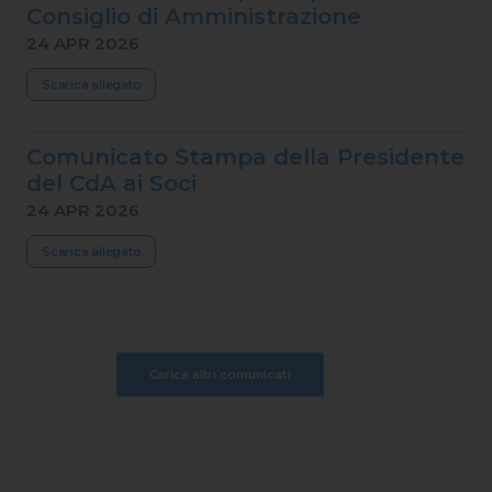
Consiglio di Amministrazione
24 APR 2026
Scarica allegato
Comunicato Stampa della Presidente
del CdA ai Soci
24 APR 2026
Scarica allegato
Carica altri comunicati