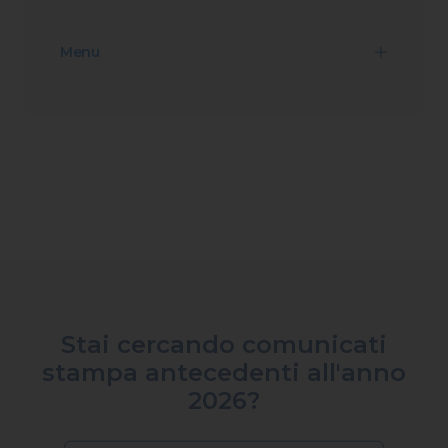
Menu
Stai cercando comunicati
stampa antecedenti all'anno
2026?