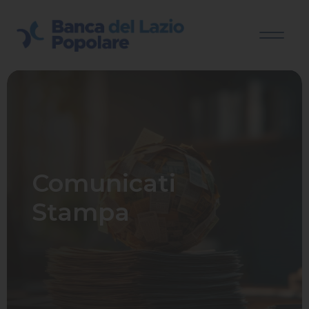
Comunicati
Stampa