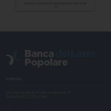
Archivio comunicati stampa prima del 2026
Indirizzo
Via Martiri delle Fosse Ardeatine, 9
00049 VELLETRI (RM)