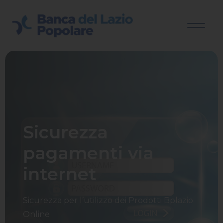
Sicurezza
pagamenti via
internet
Sicurezza per l’utilizzo dei Prodotti Bplazio
Online