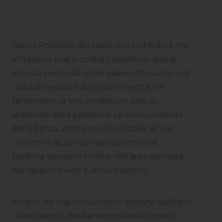
Banca Popolare del Lazio non ti chiederà mai
attraverso mail o contatti telefonici, dati di
accesso personali come password, numero di
carta di credito o di conto corrente, né
tantomeno la loro modifica in caso di
scadenza della password. Le comunicazioni
della Banca, anche quelle relative all’uso
corretto e sicuro del servizio internet
banking vengono fornite nell’area riservata
del rapporto web (Comunicazioni),
ovvero, nei casi in cui i clienti abbiano abilitati i
relativi servizi, mediante posta elettronica