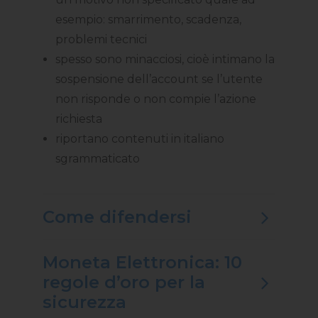
esempio: smarrimento, scadenza,
problemi tecnici
spesso sono minacciosi, cioè intimano la
sospensione dell’account se l’utente
non risponde o non compie l’azione
richiesta
riportano contenuti in italiano
sgrammaticato
Come difendersi
Moneta Elettronica: 10
regole d’oro per la
sicurezza