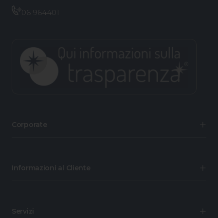
06 964401
Corporate
Informazioni al Cliente
Servizi