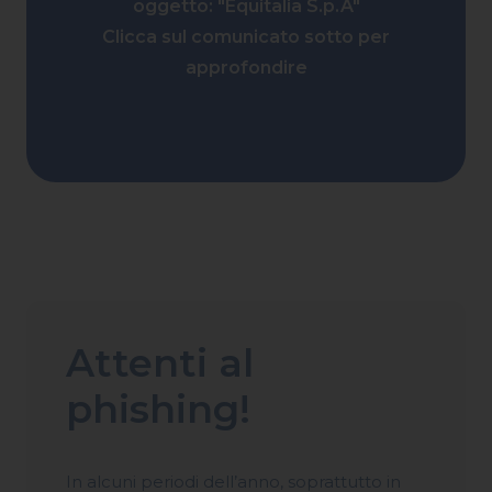
oggetto: "Equitalia S.p.A"
Clicca sul comunicato sotto per
approfondire
Attenti al
phishing!
In alcuni periodi dell’anno, soprattutto in