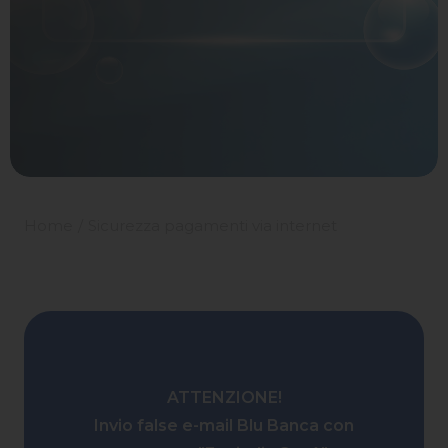
Home
Sicurezza pagamenti via internet
ATTENZIONE!
Invio false e-mail Blu Banca con