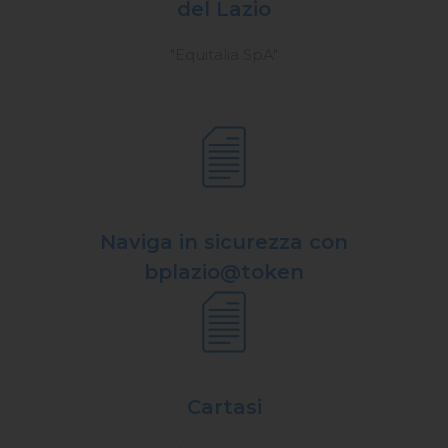
del Lazio
"Equitalia SpA"
Naviga in sicurezza con
bplazio@token
Cartasi