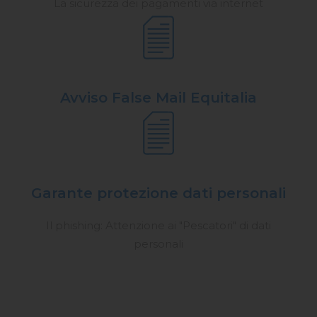
La sicurezza dei pagamenti via internet
Avviso False Mail Equitalia
Garante protezione dati personali
Il phishing: Attenzione ai "Pescatori" di dati
personali