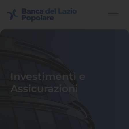
Investimenti e
Assicurazioni