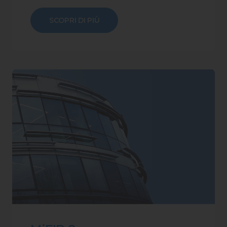
SCOPRI DI PIÙ