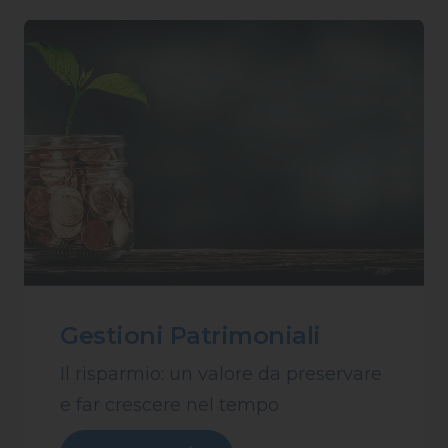
Gestioni Patrimoniali
Il risparmio: un valore da preservare
e far crescere nel tempo