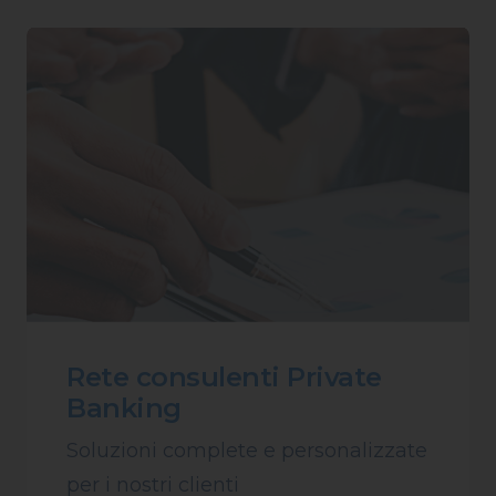
Rete consulenti Private
Banking
Soluzioni complete e personalizzate
per i nostri clienti