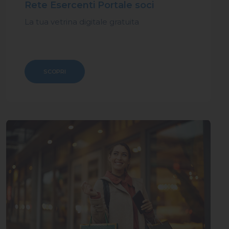
Rete Esercenti Portale soci
La tua vetrina digitale gratuita
SCOPRI