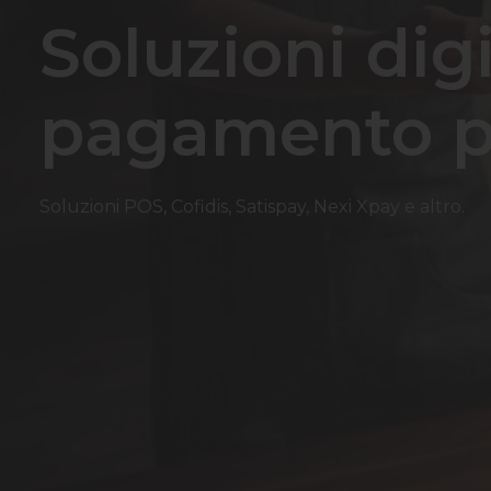
Soluzioni digi
pagamento pe
Soluzioni POS, Cofidis, Satispay, Nexi Xpay e altro.