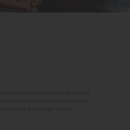
arte e smartphone in modo semplice e
 operatività con servizi innovativi che ti
cere la tua attività, ogni giorno.