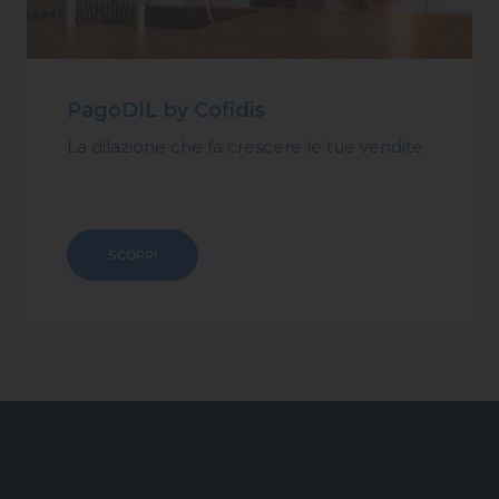
PagoDIL by Cofidis
La dilazione che fa crescere le tue vendite
SCOPRI