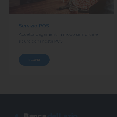
Servizio POS
Accetta pagamenti in modo semplice e
sicuro con i nostri POS
SCOPRI