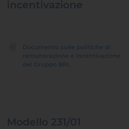
incentivazione
Documento sulle politiche di
remunerazione e incentivazione
del Gruppo BPL
Modello 231/01