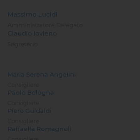
Massimo Lucidi
Amministratore Delegato
Claudio Iovieno
Segretario
Maria Serena Angelini
Consigliere
Paolo Bologna
Consigliere
Piero Guidaldi
Consigliere
Raffaella Romagnoli
Consigliere