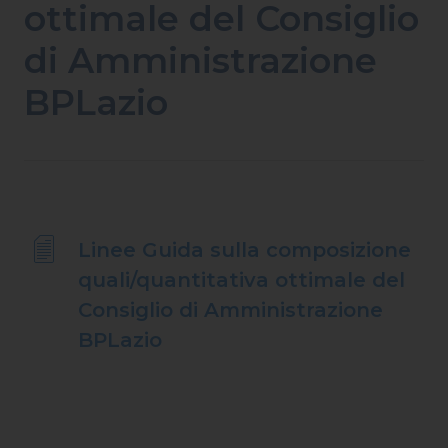
ottimale del Consiglio
di Amministrazione
BPLazio
Linee Guida sulla composizione
quali/quantitativa ottimale del
Consiglio di Amministrazione
BPLazio