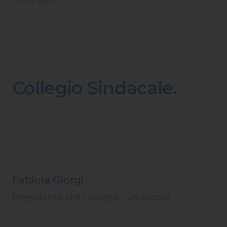
Collegio Sindacale.
Fabiola Giorgi
Presidente del Collegio Sindacale