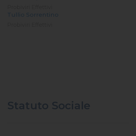
Probiviri Effettivi
Tullio Sorrentino
Probiviri Effettivi
Statuto Sociale