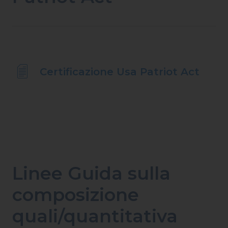
Certificazione Usa Patriot Act
Linee Guida sulla
composizione
quali/quantitativa