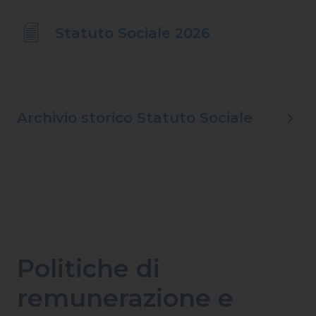
Statuto Sociale 2026
Archivio storico Statuto Sociale
Politiche di
remunerazione e