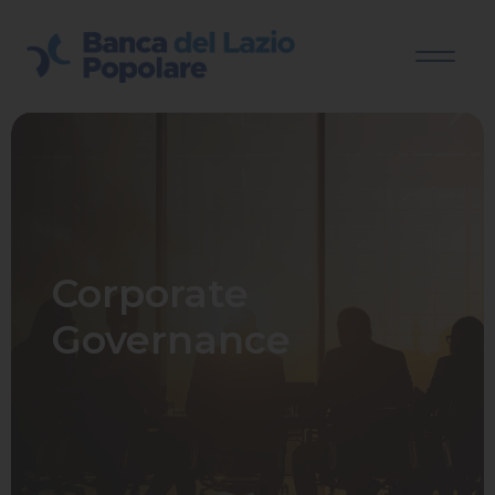
Corporate
Governance