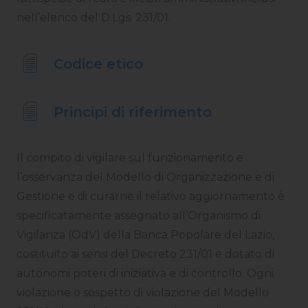
nell’elenco del D.Lgs. 231/01.
Codice etico
Principi di riferimento
Il compito di vigilare sul funzionamento e
l’osservanza del Modello di Organizzazione e di
Gestione e di curarne il relativo aggiornamento è
specificatamente assegnato all’Organismo di
Vigilanza (OdV) della Banca Popolare del Lazio,
costituito ai sensi del Decreto 231/01 e dotato di
autonomi poteri di iniziativa e di controllo. Ogni
violazione o sospetto di violazione del Modello