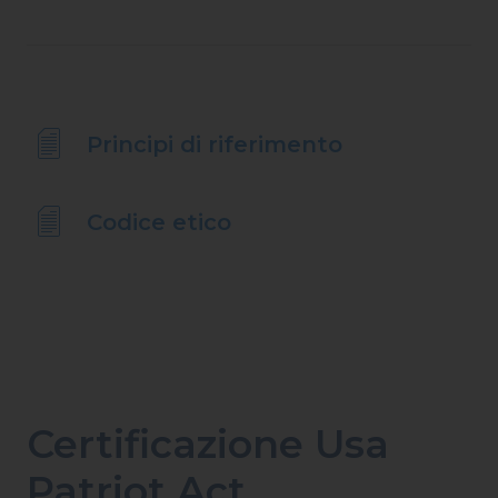
Principi di riferimento
Codice etico
Certificazione Usa
Patriot Act