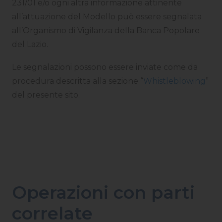
231/01 e/o ogni altra informazione attinente
all’attuazione del Modello può essere segnalata
all’Organismo di Vigilanza della Banca Popolare
del Lazio.
Le segnalazioni possono essere inviate come da
procedura descritta alla sezione “
Whistleblowing
”
del presente sito.
Operazioni con parti
correlate