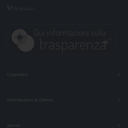
06 964401
Corporate
Informazioni al Cliente
Servizi