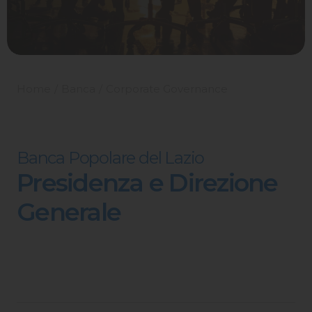
Home
Banca
Corporate Governance
Banca Popolare del Lazio
Presidenza e Direzione
Generale