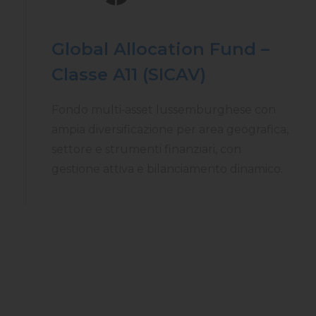
Global Allocation Fund –
Classe A11 (SICAV)
Fondo multi‑asset lussemburghese con
ampia diversificazione per area geografica,
settore e strumenti finanziari, con
gestione attiva e bilanciamento dinamico.