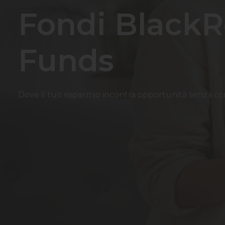
Fondi BlackR
Funds
Dove il tuo risparmio incontra opportunità senza co