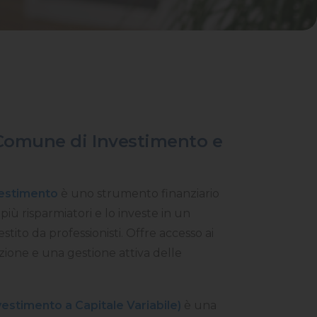
Comune di Investimento e
estimento
è uno strumento finanziario
 più risparmiatori e lo investe in un
estito da professionisti. Offre accesso ai
azione e una gestione attiva delle
vestimento a Capitale Variabile)
è una