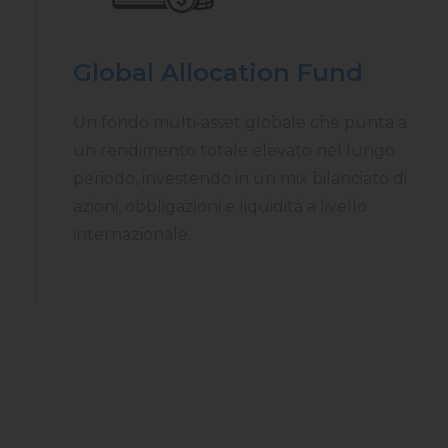
Global Allocation Fund
Un fondo multi‑asset globale che punta a
un rendimento totale elevato nel lungo
periodo, investendo in un mix bilanciato di
azioni, obbligazioni e liquidità a livello
internazionale.