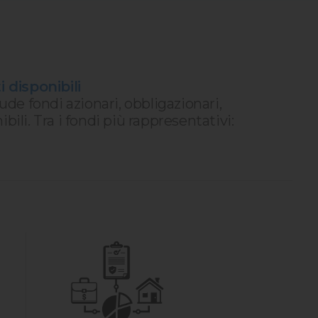
i disponibili
e fondi azionari, obbligazionari,
bili. Tra i fondi più rappresentativi: