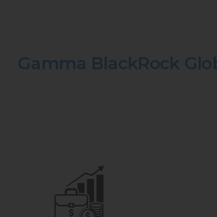
Gamma BlackRock Glob