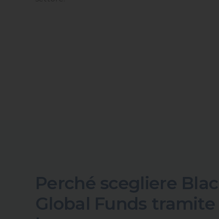
Perché scegliere Bla
Global Funds tramite 