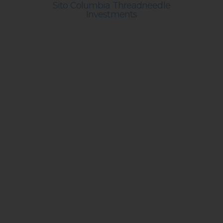
Sito Columbia Threadneedle
Investments