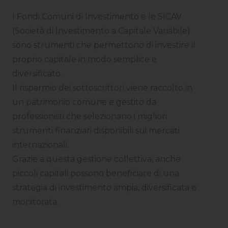
I Fondi Comuni di Investimento e le SICAV
(Società di Investimento a Capitale Variabile)
sono strumenti che permettono di investire il
proprio capitale in modo semplice e
diversificato.
Il risparmio dei sottoscrittori viene raccolto in
un patrimonio comune e gestito da
professionisti che selezionano i migliori
strumenti finanziari disponibili sui mercati
internazionali.
Grazie a questa gestione collettiva, anche
piccoli capitali possono beneficiare di una
strategia di investimento ampia, diversificata e
monitorata.