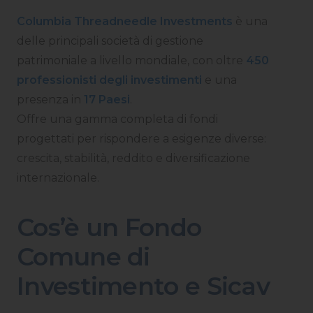
Columbia Threadneedle Investments
è una
delle principali società di gestione
patrimoniale a livello mondiale, con oltre
450
professionisti degli investimenti
e una
presenza in
17 Paesi
.
Offre una gamma completa di fondi
progettati per rispondere a esigenze diverse:
crescita, stabilità, reddito e diversificazione
internazionale.
Cos’è un Fondo
Comune di
Investimento e Sicav