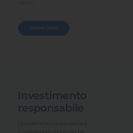
clienti,
SCOPRI DI PIÙ
Investimento
responsabile
L’investimento responsabile è
fondamentale. Ecco perché