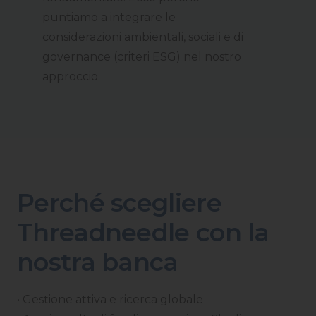
puntiamo a integrare le
considerazioni ambientali, sociali e di
governance (criteri ESG) nel nostro
approccio
Perché scegliere
Threadneedle con la
nostra banca
• Gestione attiva e ricerca globale