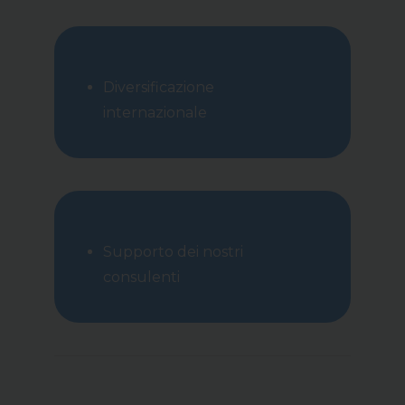
Diversificazione
internazionale
Supporto dei nostri
consulenti