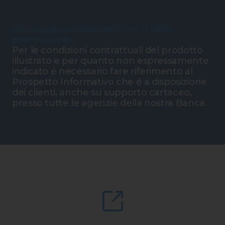
Messaggio pubblicitario con finalità
promozionale
Per le condizioni contrattuali del prodotto
illustrato e per quanto non espressamente
indicato é necessario fare riferimento al
Prospetto Informativo che é a disposizione
dei clienti, anche su supporto cartaceo,
presso tutte le agenzie della nostra Banca.