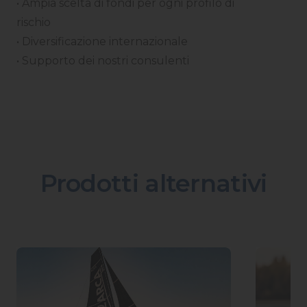
• Ampia scelta di fondi per ogni profilo di
rischio
• Diversificazione internazionale
• Supporto dei nostri consulenti
Prodotti alternativi