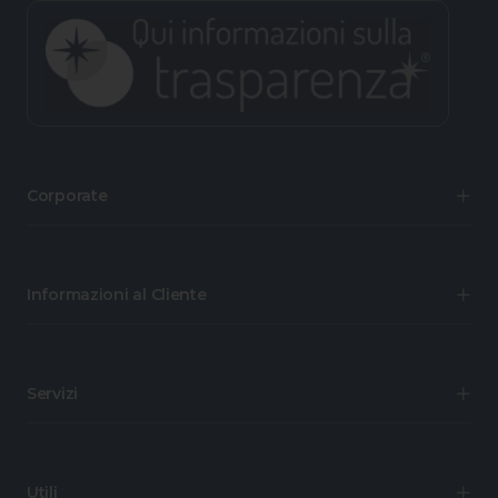
Corporate
Informazioni al Cliente
Servizi
Utili