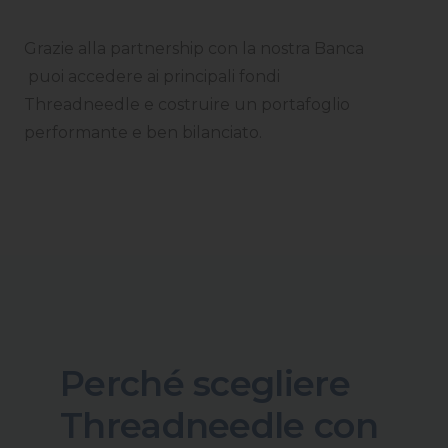
Grazie alla partnership con la nostra Banca
puoi accedere ai principali fondi
Threadneedle e costruire un portafoglio
performante e ben bilanciato.
Perché scegliere
Threadneedle con