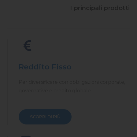
I principali prodotti
Reddito Fisso
Per diversificare con obbligazioni corporate,
governative e credito globale
SCOPRI DI PIÙ