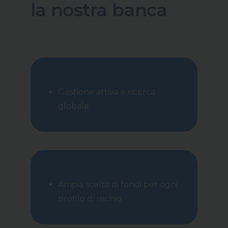
la nostra banca
Gestione attiva e ricerca
globale
Ampia scelta di fondi per ogni
profilo di rischio