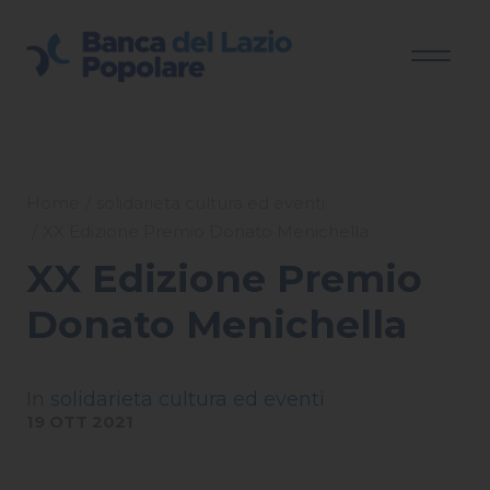
Home
solidarieta cultura ed eventi
XX Edizione Premio Donato Menichella
XX Edizione Premio
Donato Menichella
In
solidarieta cultura ed eventi
19 OTT 2021