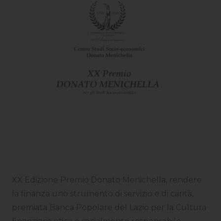
XX Edizione Premio Donato Menichella, rendere
la finanza uno strumento di servizio e di carità,
premiata Banca Popolare del Lazio per la Cultura