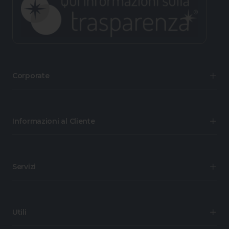
Corporate
Informazioni al Cliente
Servizi
Utili