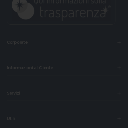
Corporate
Informazioni al Cliente
Servizi
Utili