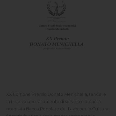
XX Edizione Premio Donato Menichella, rendere
la finanza uno strumento di servizio e di carità,
premiata Banca Popolare del Lazio per la Cultura