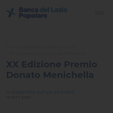
Home
solidarieta cultura ed eventi
XX Edizione Premio Donato Menichella
XX Edizione Premio
Donato Menichella
In
solidarieta cultura ed eventi
19 OTT 2021