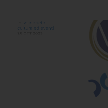
In
solidarieta
cultura ed eventi
26 OTT 2023