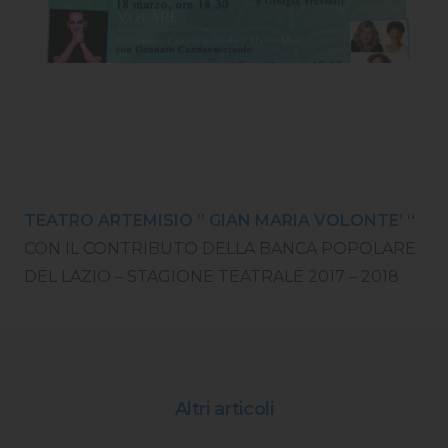
TEATRO ARTEMISIO ” GIAN MARIA VOLONTE’ “
CON IL CONTRIBUTO DELLA BANCA POPOLARE
DEL LAZIO – STAGIONE TEATRALE 2017 – 2018
Altri articoli