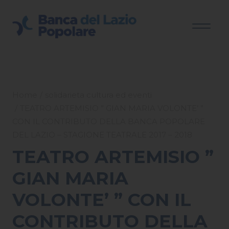
Home
solidarieta cultura ed eventi
TEATRO ARTEMISIO ” GIAN MARIA VOLONTE’ ”
CON IL CONTRIBUTO DELLA BANCA POPOLARE
DEL LAZIO – STAGIONE TEATRALE 2017 – 2018
TEATRO ARTEMISIO ”
GIAN MARIA
VOLONTE’ ” CON IL
CONTRIBUTO DELLA