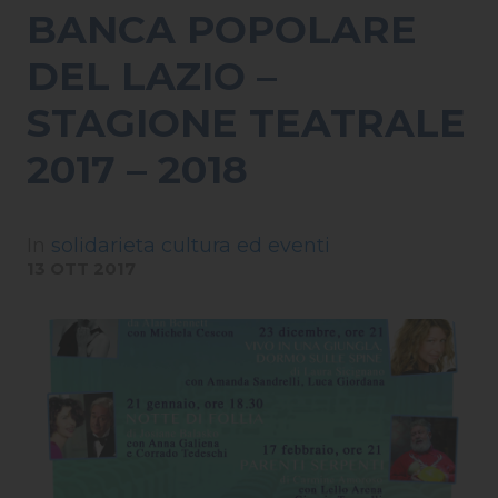
BANCA POPOLARE
DEL LAZIO –
STAGIONE TEATRALE
2017 – 2018
In
solidarieta cultura ed eventi
13 OTT 2017