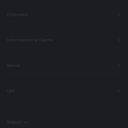
Corporate
Informazioni al Cliente
Servizi
Utili
Seguici su