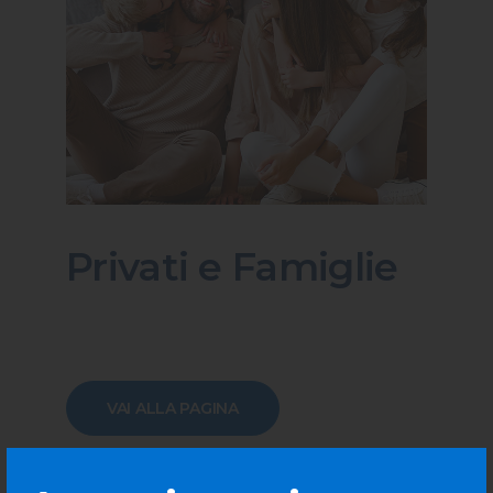
Privati e Famiglie
VAI ALLA PAGINA