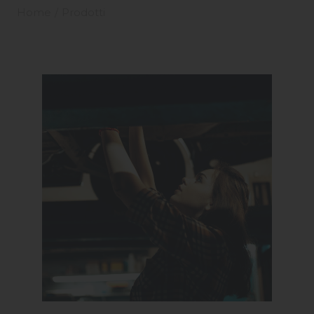
Home
Prodotti