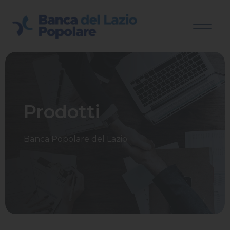
Prodotti
Banca Popolare del Lazio