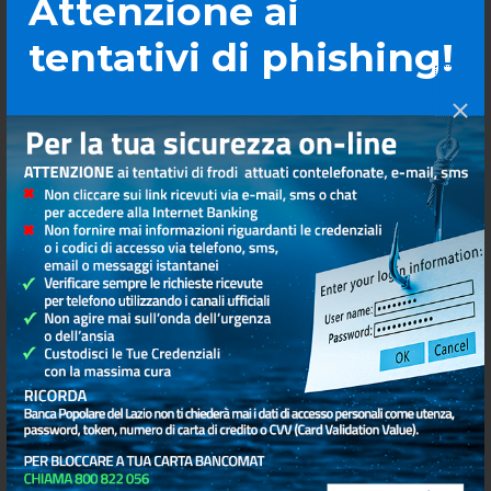
Attenzione ai
tentativi di phishing!