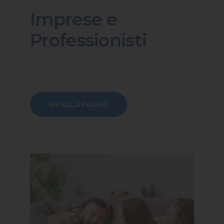
Imprese e
Professionisti
VAI ALLA PAGINA