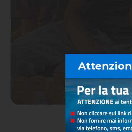
Attenzione