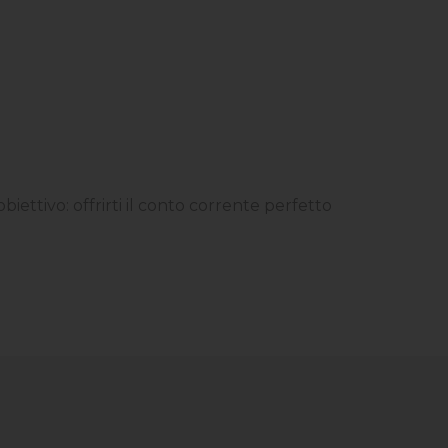
biettivo: offrirti il conto corrente perfetto