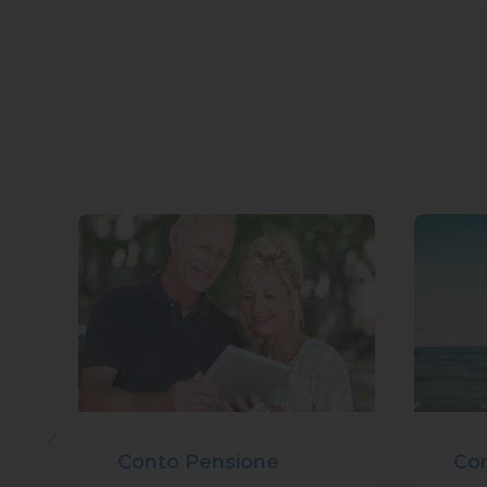
Co
Conto Pensione