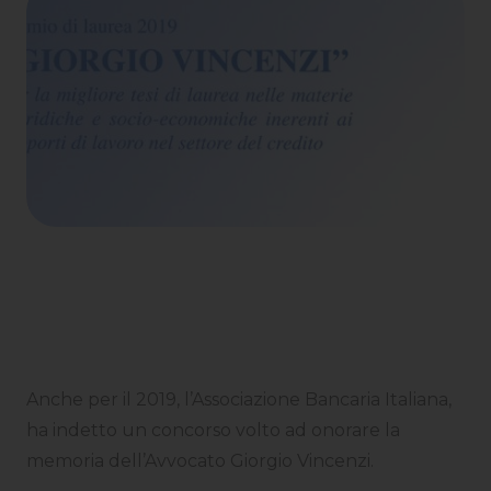
Anche per il 2019, l’Associazione Bancaria Italiana,
ha indetto un concorso volto ad onorare la
memoria dell’Avvocato Giorgio Vincenzi.