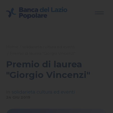
Home
solidarieta cultura ed eventi
Premio di laurea “Giorgio Vincenzi”
Premio di laurea
"Giorgio Vincenzi"
In
solidarieta cultura ed eventi
24 GIU 2019