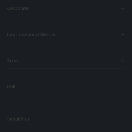
Corporate
Informazioni al Cliente
Servizi
Utili
Seguici su