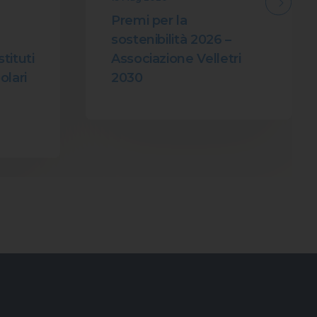
Premi per la
sostenibilità 2026 –
Associazione Velletri
stituti
2030
olari