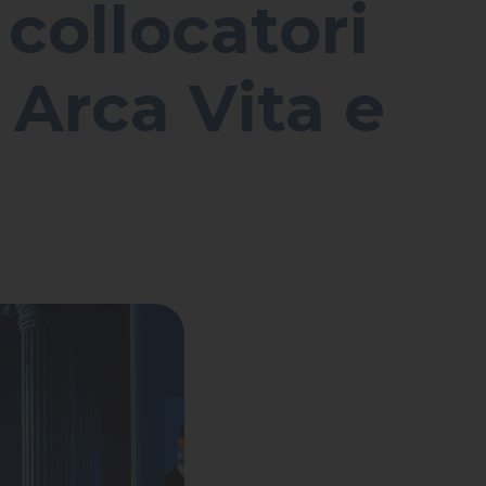
collocatori
i Arca Vita e