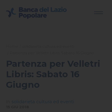
Home
solidarieta cultura ed eventi
Partenza per Velletri Libris: Sabato 16 Giugno
Partenza per Velletri
Libris: Sabato 16
Giugno
In
solidarieta cultura ed eventi
15 GIU 2018