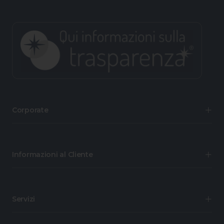
Corporate
Informazioni al Cliente
Servizi