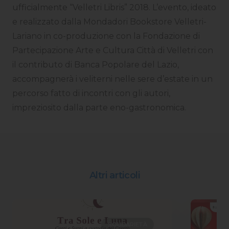
ufficialmente “Velletri Libris” 2018. L’evento, ideato
e realizzato dalla Mondadori Bookstore Velletri-
Lariano in co-produzione con la Fondazione di
Partecipazione Arte e Cultura Città di Velletri con
il contributo di Banca Popolare del Lazio,
accompagnerà i veliterni nelle sere d’estate in un
percorso fatto di incontri con gli autori,
impreziosito dalla parte eno-gastronomica.
Altri articoli
SOLIDARIETÀ