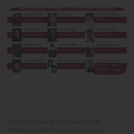
Tutto pronto per la prima serata con la
letteratura: sabato 16 giugno si inaugura