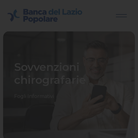
Sovvenzioni
chirografarie
Fogli Informativi