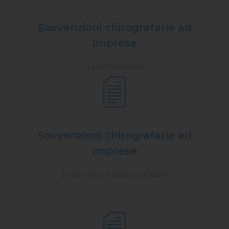
Sovvenzioni chirografarie ad
Imprese
Tasso variabile
Sovvenzioni chirografarie ad
Imprese
Tasso fisso e tasso variabile