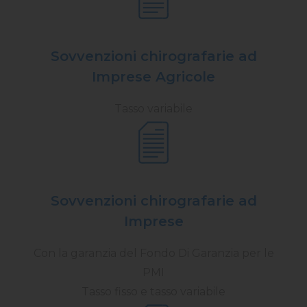
Sovvenzioni chirografarie ad
Imprese Agricole
Tasso variabile
Sovvenzioni chirografarie ad
Imprese
Con la garanzia del Fondo Di Garanzia per le
PMI
Tasso fisso e tasso variabile