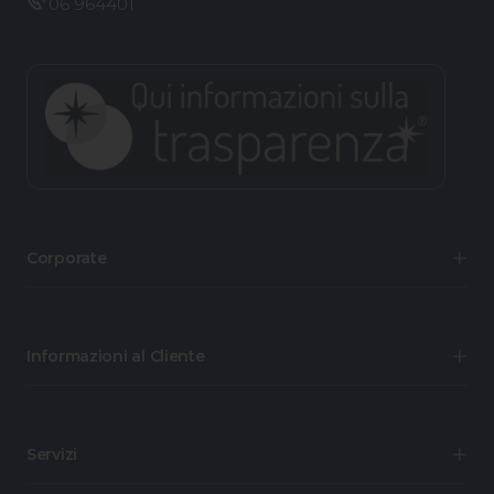
06 964401
Corporate
Informazioni al Cliente
Servizi