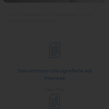
Home
Imprese e Liberi Professionisti
Mutui
Sovvenzioni chirografarie
Sovvenzioni chirografarie ad
Imprese
Tasso fisso