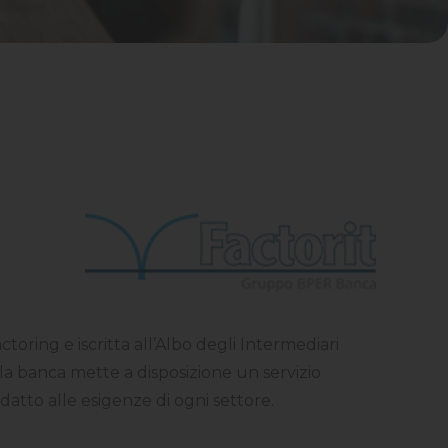
actoring e iscritta all’Albo degli Intermediari
, la banca mette a disposizione un servizio
 adatto alle esigenze di ogni settore.