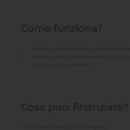
Come funziona?
L’impresa cede a Factorit i crediti vantati ver
ottiene un’anticipazione immediata, miglior
e capacità di investimento.
Cosa puoi finanziare?
Macchinari, attrezzature e impianti