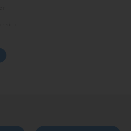
ori
credito