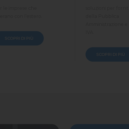
r le imprese che
soluzioni per fornit
erano con l’estero.
della Pubblica
Amministrazione e 
IVA.
SCOPRI DI PIÙ
SCOPRI DI PIÙ