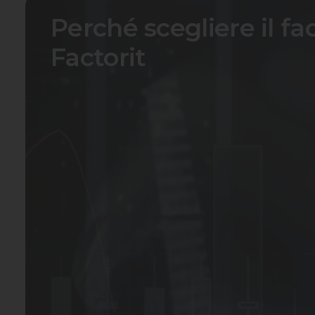
Perché scegliere il fa
Factorit