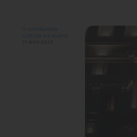
In
solidarieta
cultura ed eventi
17 NOV 2023