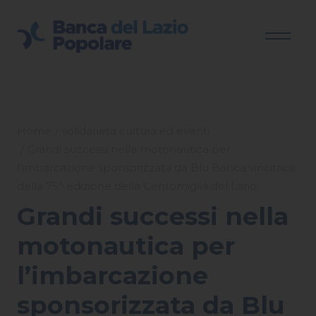
Home
solidarieta cultura ed eventi
Grandi successi nella motonautica per
l’imbarcazione sponsorizzata da Blu Banca vincitrice
della 75° edizione della Centomiglia del Lario.
Grandi successi nella
motonautica per
l’imbarcazione
sponsorizzata da Blu