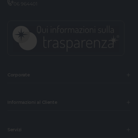
06 964401
Corporate
Informazioni al Cliente
Servizi