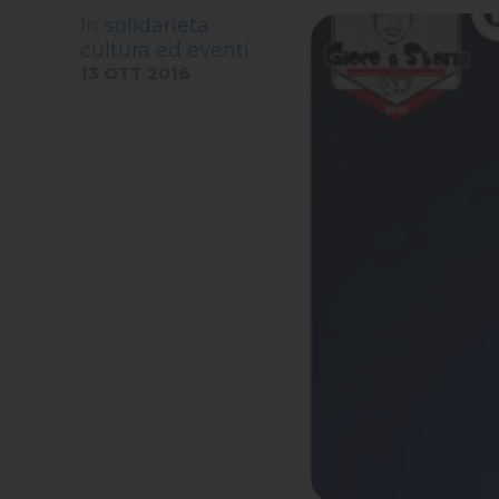
In
solidarieta
cultura ed eventi
13 OTT 2016