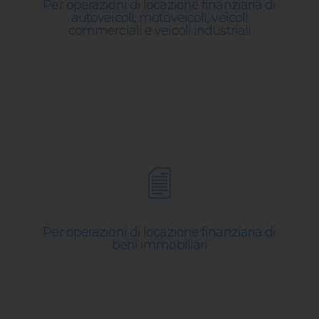
Per operazioni di locazione finanziaria di
autoveicoli, motoveicoli, veicoli
commerciali e veicoli industriali
Per operazioni di locazione finanziaria di
beni immobiliari