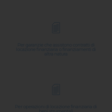
Per garanzie che assistono contratti di
locazione finanziaria o finanziamenti di
altra natura
Per operazioni di locazione finanziaria di
beni strumentali