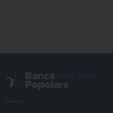
Indirizzo