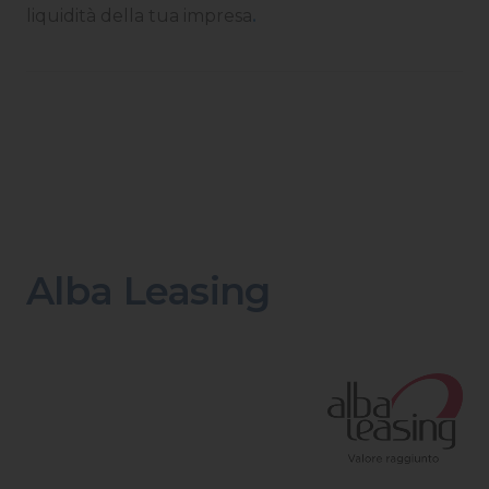
liquidità della tua impresa
.
Alba Leasing