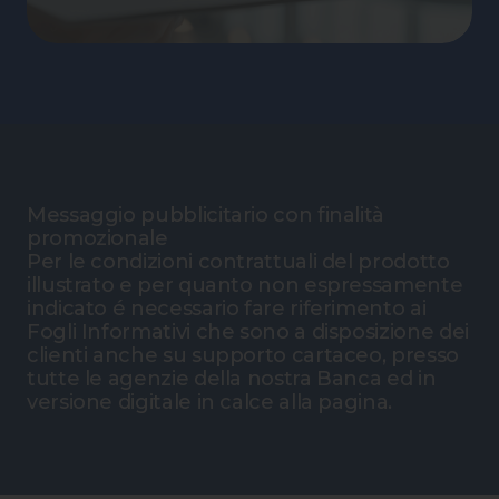
Messaggio pubblicitario con finalità
promozionale
Per le condizioni contrattuali del prodotto
illustrato e per quanto non espressamente
indicato é necessario fare riferimento ai
Fogli Informativi che sono a disposizione dei
clienti anche su supporto cartaceo, presso
tutte le agenzie della nostra Banca ed in
versione digitale in calce alla pagina.