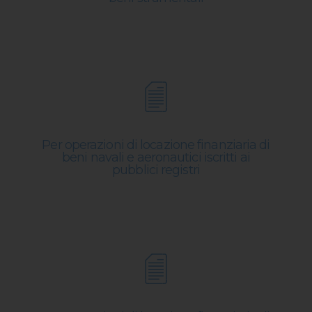
Per operazioni di locazione finanziaria di
beni navali e aeronautici iscritti ai
pubblici registri