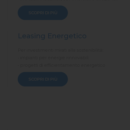
SCOPRI DI PIÙ
Leasing Energetico
Per investimenti mirati alla sostenibilità:
• impianti per energie rinnovabili
• progetti di efficientamento energetico
SCOPRI DI PIÙ