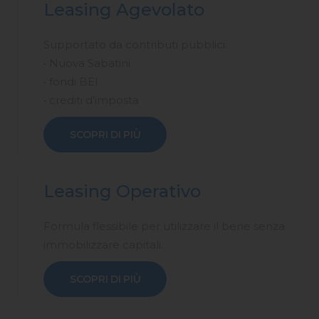
Leasing Agevolato
Supportato da contributi pubblici:
• Nuova Sabatini
• fondi BEI
• crediti d’imposta
SCOPRI DI PIÙ
Leasing Operativo
Formula flessibile per utilizzare il bene senza
immobilizzare capitali.
SCOPRI DI PIÙ