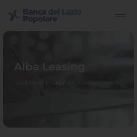
Alba Leasing
La soluzione flessibile per i tuoi investimenti