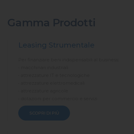
Gamma Prodotti
Leasing Strumentale
Per finanziare beni indispensabili al business:
• macchinari industriali
• attrezzature IT e tecnologiche
• attrezzature elettromedicali
• attrezzature agricole
• dotazioni per commercio e servizi
SCOPRI DI PIÙ