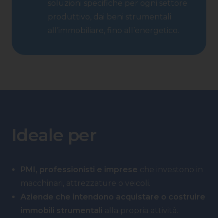
soluzioni specifiche per ogni settore
produttivo, dai beni strumentali
all’immobiliare, fino all’energetico.
Ideale per
PMI, professionisti e imprese
che investono in
macchinari, attrezzature o veicoli.
Aziende che intendono acquistare o costruire
immobili strumentali
alla propria attività.