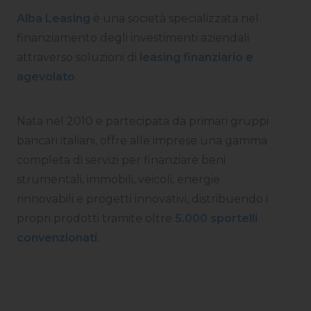
Alba Leasing
è una società specializzata nel
finanziamento degli investimenti aziendali
attraverso soluzioni di
leasing finanziario e
agevolato
.
Nata nel 2010 e partecipata da primari gruppi
bancari italiani, offre alle imprese una gamma
completa di servizi per finanziare beni
strumentali, immobili, veicoli, energie
rinnovabili e progetti innovativi, distribuendo i
propri prodotti tramite oltre
5.000 sportelli
convenzionati
.