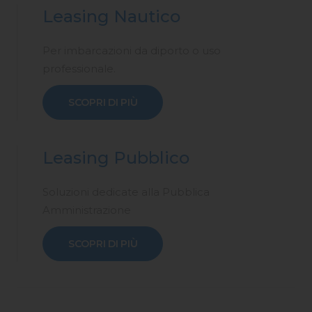
Leasing Nautico
Per imbarcazioni da diporto o uso
professionale.
SCOPRI DI PIÙ
Leasing Pubblico
Soluzioni dedicate alla Pubblica
Amministrazione
SCOPRI DI PIÙ